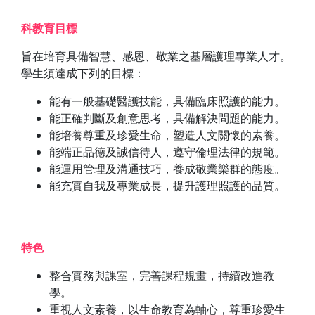
科教育目標
旨在培育具備智慧、感恩、敬業之基層護理專業人才。
學生須達成下列的目標：
能有一般基礎醫護技能，具備臨床照護的能力。
能正確判斷及創意思考，具備解決問題的能力。
能培養尊重及珍愛生命，塑造人文關懷的素養。
能端正品德及誠信待人，遵守倫理法律的規範。
能運用管理及溝通技巧，養成敬業樂群的態度。
能充實自我及專業成長，提升護理照護的品質。
特色
整合實務與課室，完善課程規畫，持續改進教
學。
重視人文素養，以生命教育為軸心，尊重珍愛生