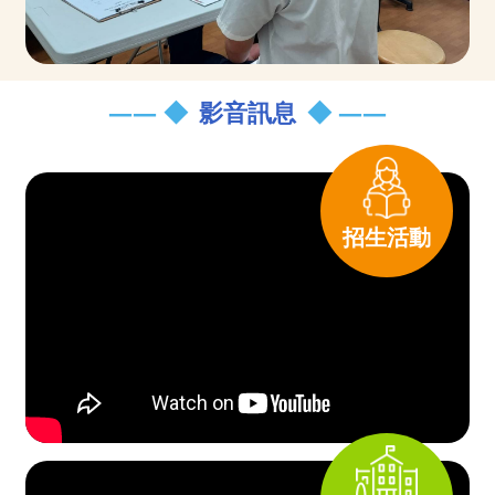
影音訊息
招生活動