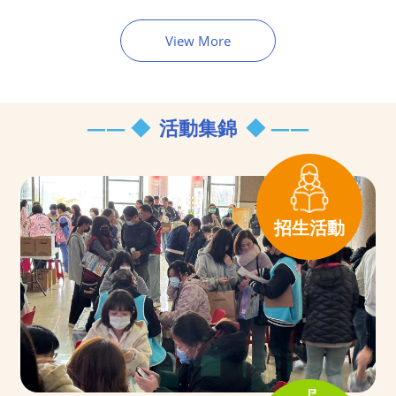
View More
活動集錦
招生活動