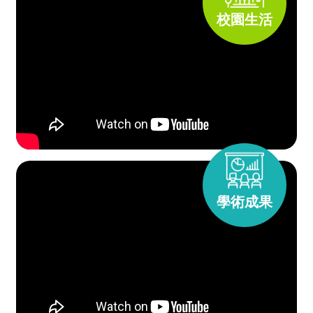
校園生活
學術成果