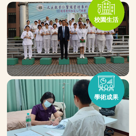
校園生活
學術成果