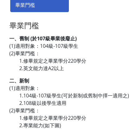
畢業門檻
畢業門檻
一、舊制 (於107級畢業後廢止)
(1)適用對象：104級-107級學生
(2)畢業門檻：
1.修畢規定之畢業學分220學分
2.英文能力達A2以上
二、新制
(1)適用對象：
1.104級-107級學生(可於新制或舊制中擇一適用之)
2.108級以後學生適用
(2)畢業門檻：
1.修畢規定之畢業學分220學分
2.專業能力(如下圖)