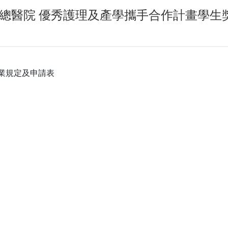
總醫院 優秀護理及產學攜手合作計畫學生
業規定及申請表