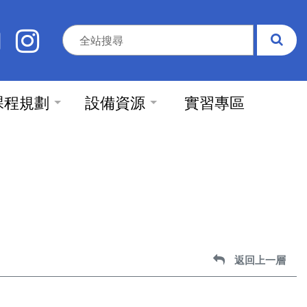
課程規劃
設備資源
實習專區
返回上一層